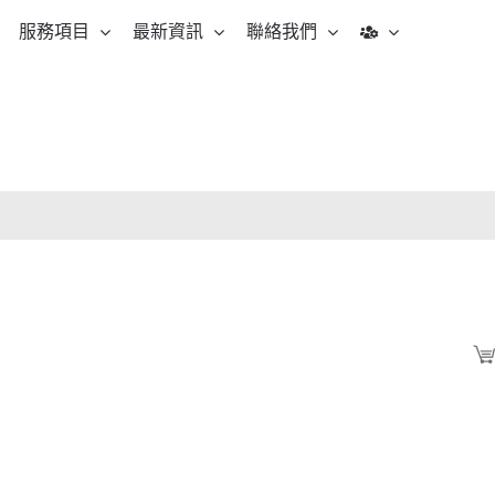
服務項目
最新資訊
聯絡我們