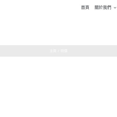
首頁
關於我們
主頁
/
特價