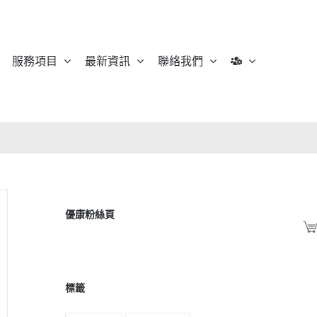
服務項目
最新資訊
聯絡我們
優康粉絲頁
標籤