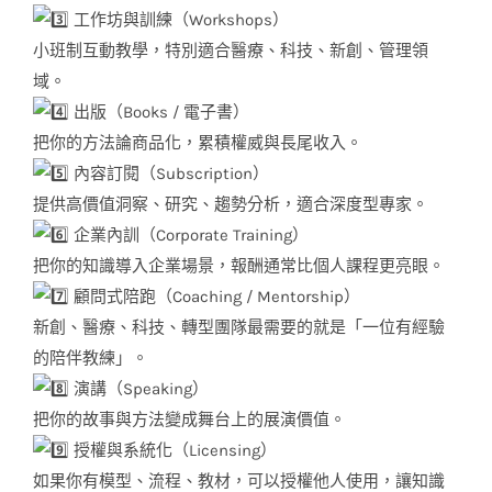
工作坊與訓練（Workshops）
小班制互動教學，特別適合醫療、科技、新創、管理領
域。
出版（Books / 電子書）
把你的方法論商品化，累積權威與長尾收入。
內容訂閱（Subscription）
提供高價值洞察、研究、趨勢分析，適合深度型專家。
企業內訓（Corporate Training）
把你的知識導入企業場景，報酬通常比個人課程更亮眼。
顧問式陪跑（Coaching / Mentorship）
新創、醫療、科技、轉型團隊最需要的就是「一位有經驗
的陪伴教練」。
演講（Speaking）
把你的故事與方法變成舞台上的展演價值。
授權與系統化（Licensing）
如果你有模型、流程、教材，可以授權他人使用，讓知識