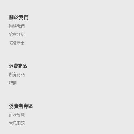
關於我們
聯絡我們
協會介紹
協會歷史
消費商品
所有商品
特價
消費者專區
訂購導覽
常見問題