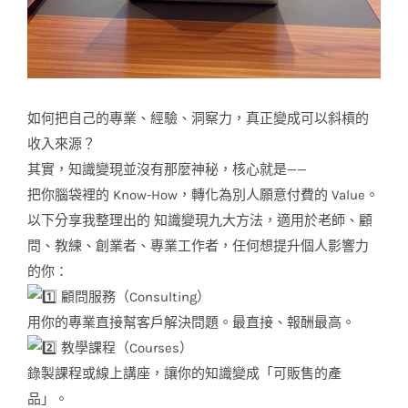
如何把自己的專業、經驗、洞察力，真正變成可以斜槓的
收入來源？
其實，知識變現並沒有那麼神秘，核心就是——
把你腦袋裡的 Know-How，轉化為別人願意付費的 Value。
以下分享我整理出的 知識變現九大方法，適用於老師、顧
問、教練、創業者、專業工作者，任何想提升個人影響力
的你：
顧問服務（Consulting）
用你的專業直接幫客戶解決問題。最直接、報酬最高。
教學課程（Courses）
錄製課程或線上講座，讓你的知識變成「可販售的產
品」。